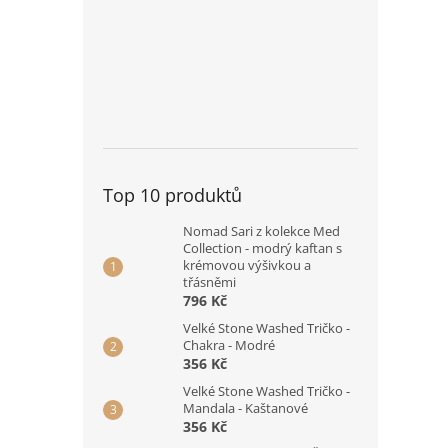
Top 10 produktů
Nomad Sari z kolekce Med
Collection - modrý kaftan s
krémovou výšivkou a
třásněmi
796 Kč
Velké Stone Washed Tričko -
Chakra - Modré
356 Kč
Velké Stone Washed Tričko -
Mandala - Kaštanové
356 Kč