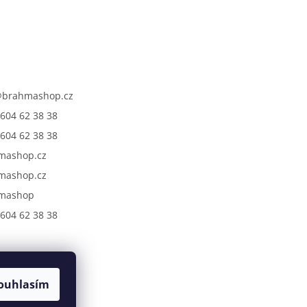
@
brahmashop.cz
604 62 38 38
604 62 38 38
mashop.cz
mashop.cz
mashop
604 62 38 38
ouhlasím