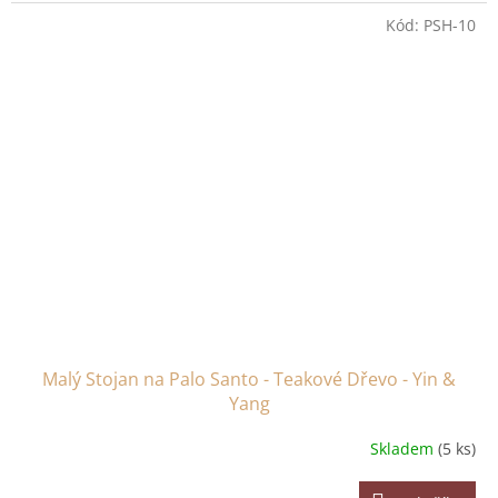
Kód:
PSH-10
Malý Stojan na Palo Santo - Teakové Dřevo - Yin &
Yang
Skladem
(5 ks)