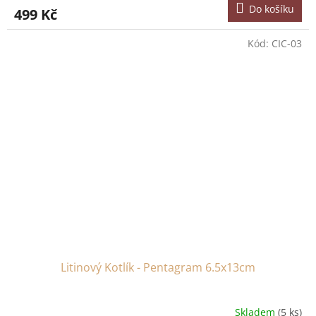
Do košíku
499 Kč
Kód:
CIC-03
Litinový Kotlík - Pentagram 6.5x13cm
Skladem
(5 ks)