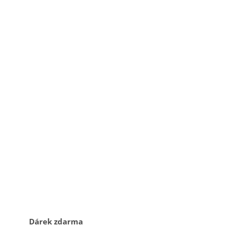
Dárek zdarma