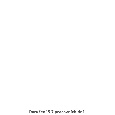
Doručení 5-7 pracovních dní