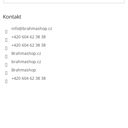
Kontakt
info
@
brahmashop.cz
+420 604 62 38 38
+420 604 62 38 38
Brahmashop.cz
brahmashop.cz
Brahmashop
+420 604 62 38 38