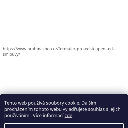
https://www.brahmashop.cz/formular-pro-odstoupeni-od-
smlouvy/
Tento web používá soubory cookie. Dalším
procházením tohoto webu vyjadřujete souhlas s jejich
používáním.. Více informací
zde
.