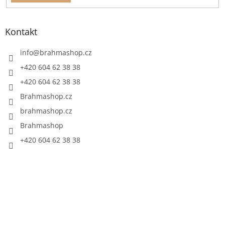
Kontakt
info
@
brahmashop.cz
+420 604 62 38 38
+420 604 62 38 38
Brahmashop.cz
brahmashop.cz
Brahmashop
+420 604 62 38 38