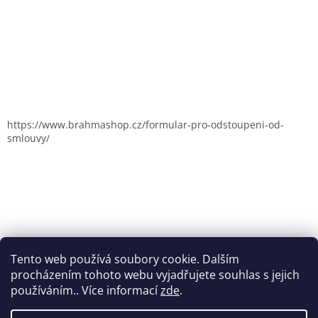
https://www.brahmashop.cz/formular-pro-odstoupeni-od-
smlouvy/
Tento web používá soubory cookie. Dalším
procházením tohoto webu vyjadřujete souhlas s jejich
používáním.. Více informací
zde
.