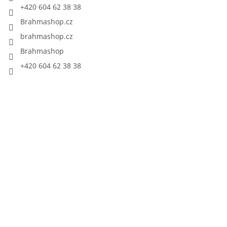
+420 604 62 38 38
Brahmashop.cz
brahmashop.cz
Brahmashop
+420 604 62 38 38