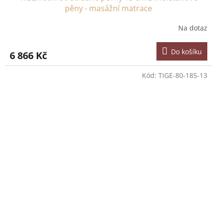
pěny - masážní matrace
Na dotaz
Do košíku
6 866 Kč
Kód:
TIGE-80-185-13