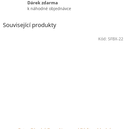
Dárek zdarma
k náhodné objednávce
Související produkty
Kód:
SFBX-22