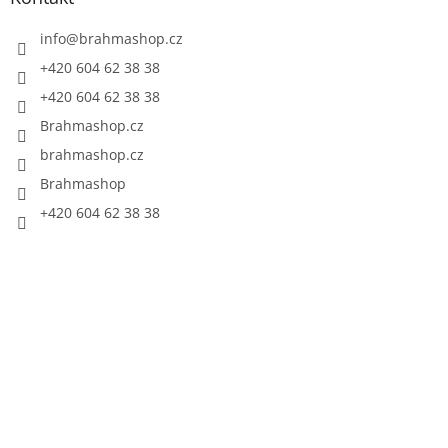
info
@
brahmashop.cz
+420 604 62 38 38
+420 604 62 38 38
Brahmashop.cz
brahmashop.cz
Brahmashop
+420 604 62 38 38