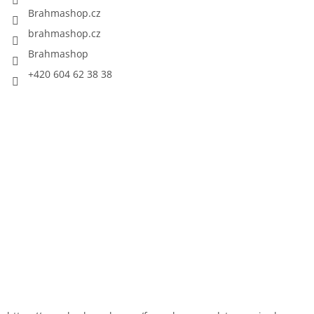
Brahmashop.cz
brahmashop.cz
Brahmashop
+420 604 62 38 38