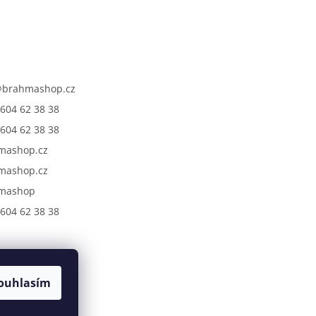
@
brahmashop.cz
604 62 38 38
604 62 38 38
mashop.cz
mashop.cz
mashop
604 62 38 38
ouhlasím