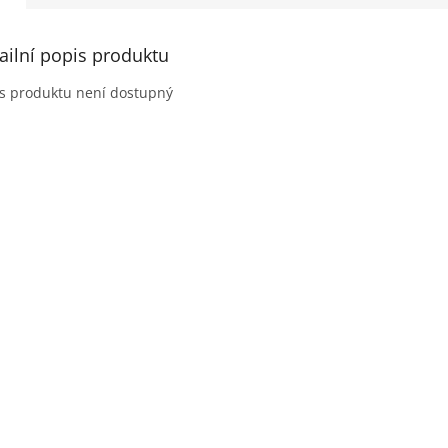
ailní popis produktu
s produktu není dostupný