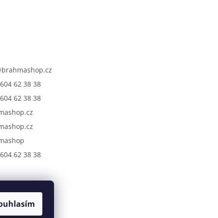
@
brahmashop.cz
604 62 38 38
604 62 38 38
mashop.cz
mashop.cz
mashop
604 62 38 38
ouhlasím