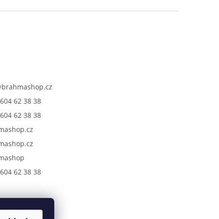
@
brahmashop.cz
604 62 38 38
604 62 38 38
mashop.cz
mashop.cz
mashop
604 62 38 38