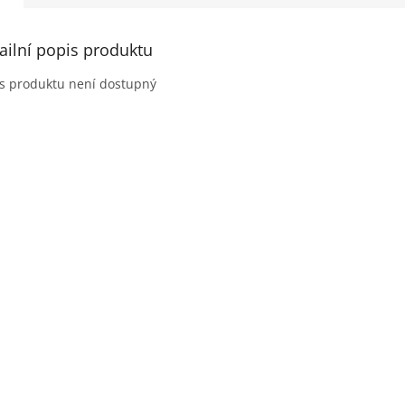
ailní popis produktu
s produktu není dostupný