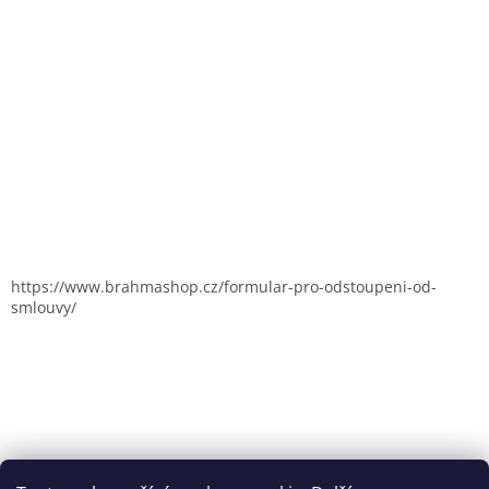
https://www.brahmashop.cz/formular-pro-odstoupeni-od-
smlouvy/