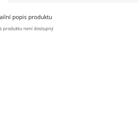
ailní popis produktu
s produktu není dostupný