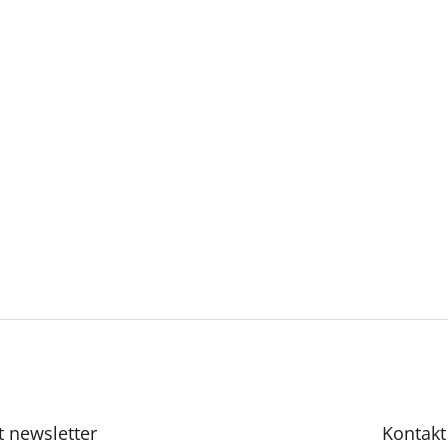
t newsletter
Kontakt