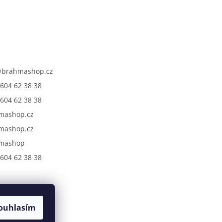
@
brahmashop.cz
604 62 38 38
604 62 38 38
mashop.cz
mashop.cz
mashop
604 62 38 38
ouhlasím