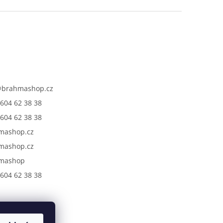
@
brahmashop.cz
604 62 38 38
604 62 38 38
mashop.cz
mashop.cz
mashop
604 62 38 38