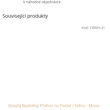
k náhodné objednávce
Související produkty
Kód:
CBWH-31
Dvojitý Bavlněný Přehoz na Postel / Stěnu - Mono -