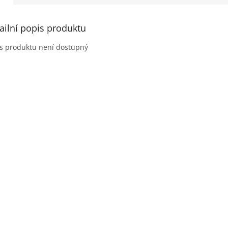
ailní popis produktu
s produktu není dostupný