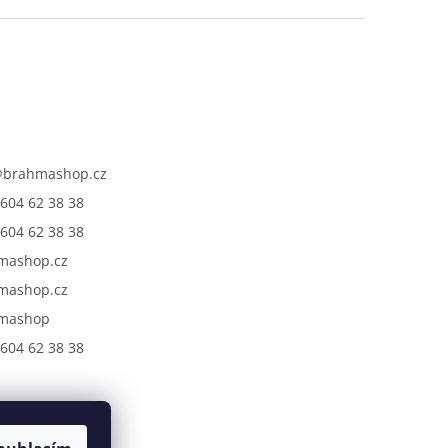
@
brahmashop.cz
604 62 38 38
604 62 38 38
mashop.cz
mashop.cz
mashop
604 62 38 38