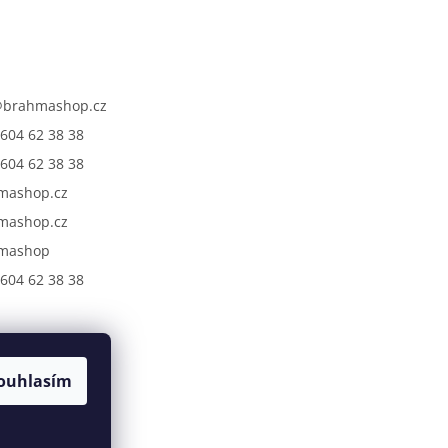
@
brahmashop.cz
604 62 38 38
604 62 38 38
mashop.cz
mashop.cz
mashop
604 62 38 38
ouhlasím