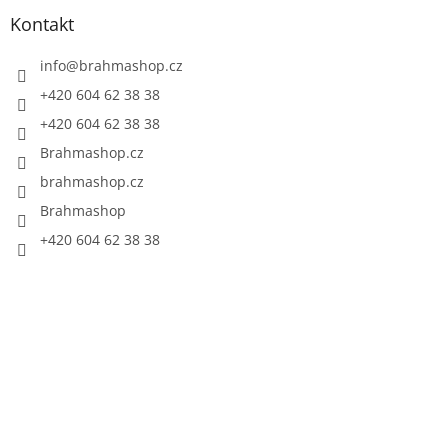
Kontakt
info
@
brahmashop.cz
+420 604 62 38 38
+420 604 62 38 38
Brahmashop.cz
brahmashop.cz
Brahmashop
+420 604 62 38 38