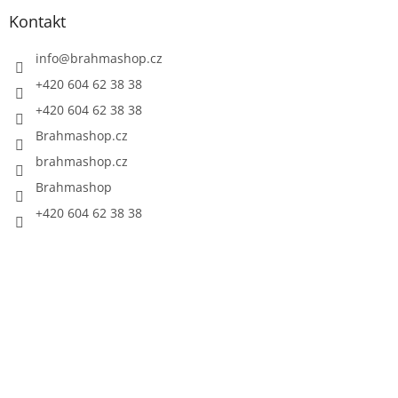
Kontakt
info
@
brahmashop.cz
+420 604 62 38 38
+420 604 62 38 38
Brahmashop.cz
brahmashop.cz
Brahmashop
+420 604 62 38 38