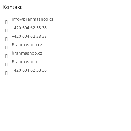
Kontakt
info
@
brahmashop.cz
+420 604 62 38 38
+420 604 62 38 38
Brahmashop.cz
brahmashop.cz
Brahmashop
+420 604 62 38 38