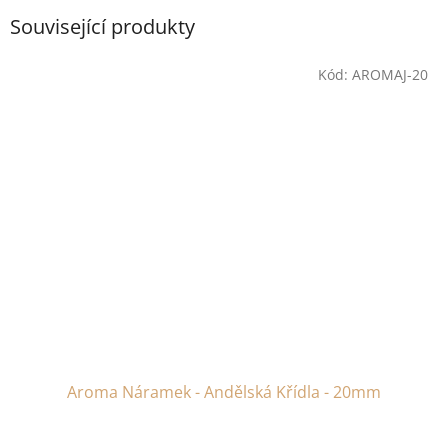
Související produkty
Kód:
AROMAJ-20
Aroma Náramek - Andělská Křídla - 20mm