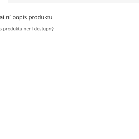
ailní popis produktu
s produktu není dostupný