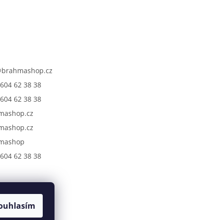
@
brahmashop.cz
604 62 38 38
604 62 38 38
mashop.cz
mashop.cz
mashop
604 62 38 38
ouhlasím