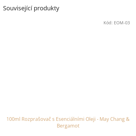
Související produkty
Kód:
EOM-03
100ml Rozprašovač s Esenciálními Oleji - May Chang &
Bergamot