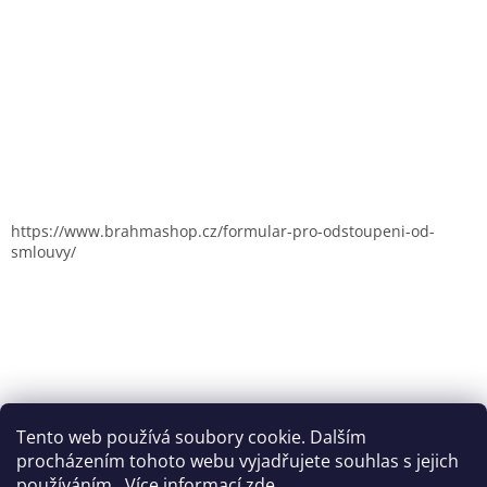
https://www.brahmashop.cz/formular-pro-odstoupeni-od-
smlouvy/
Tento web používá soubory cookie. Dalším
procházením tohoto webu vyjadřujete souhlas s jejich
používáním.. Více informací
zde
.