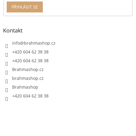
PŘIHLÁSIT SE
Kontakt
info
@
brahmashop.cz
+420 604 62 38 38
+420 604 62 38 38
Brahmashop.cz
brahmashop.cz
Brahmashop
+420 604 62 38 38