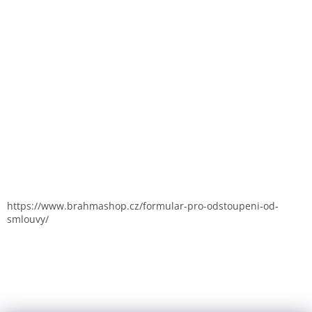
https://www.brahmashop.cz/formular-pro-odstoupeni-od-
smlouvy/