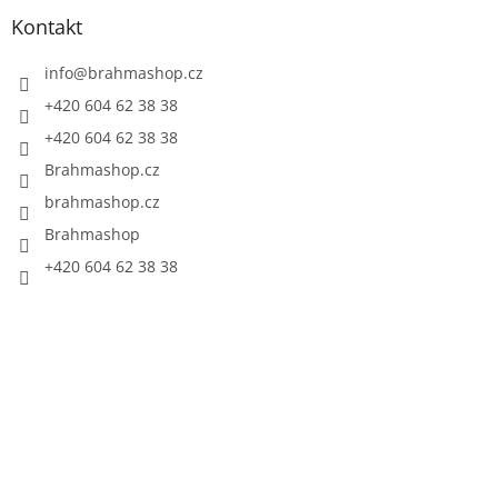
Kontakt
info
@
brahmashop.cz
+420 604 62 38 38
+420 604 62 38 38
Brahmashop.cz
brahmashop.cz
Brahmashop
+420 604 62 38 38