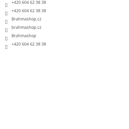
+420 604 62 38 38
+420 604 62 38 38
Brahmashop.cz
brahmashop.cz
Brahmashop
+420 604 62 38 38