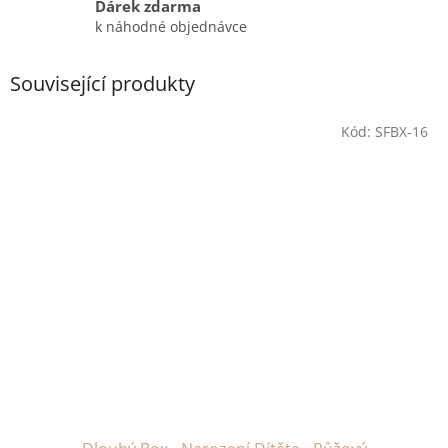
Dárek zdarma
k náhodné objednávce
Související produkty
Kód:
SFBX-16