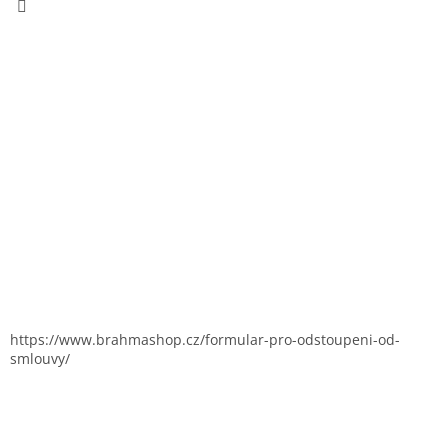
https://www.brahmashop.cz/formular-pro-odstoupeni-od-
smlouvy/