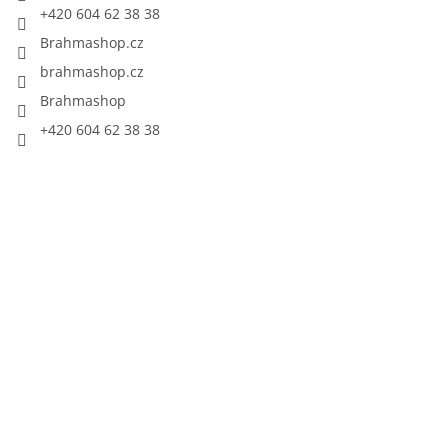
+420 604 62 38 38
Brahmashop.cz
brahmashop.cz
Brahmashop
+420 604 62 38 38