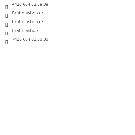
+420 604 62 38 38
Brahmashop.cz
brahmashop.cz
Brahmashop
+420 604 62 38 38