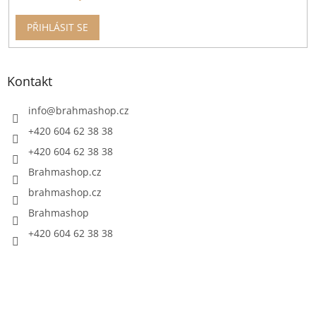
PŘIHLÁSIT SE
Kontakt
info
@
brahmashop.cz
+420 604 62 38 38
+420 604 62 38 38
Brahmashop.cz
brahmashop.cz
Brahmashop
+420 604 62 38 38