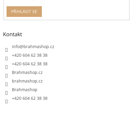
PŘIHLÁSIT SE
Kontakt
info
@
brahmashop.cz
+420 604 62 38 38
+420 604 62 38 38
Brahmashop.cz
brahmashop.cz
Brahmashop
+420 604 62 38 38