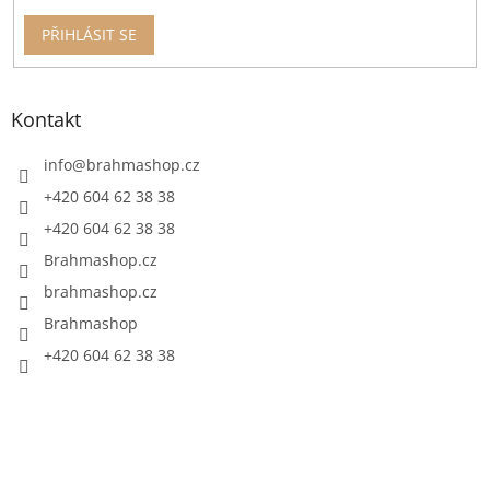
PŘIHLÁSIT SE
Kontakt
info
@
brahmashop.cz
+420 604 62 38 38
+420 604 62 38 38
Brahmashop.cz
brahmashop.cz
Brahmashop
+420 604 62 38 38