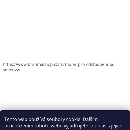
https://www.brahmashop.cz/formular-pro-odstoupeni-od-
smlouvy/
Tento web používá soubory cookie. Dalším
procházením tohoto webu vyjadřujete souhlas s jejich