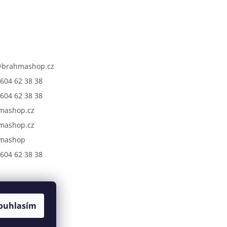
@
brahmashop.cz
604 62 38 38
604 62 38 38
mashop.cz
mashop.cz
mashop
604 62 38 38
ouhlasím