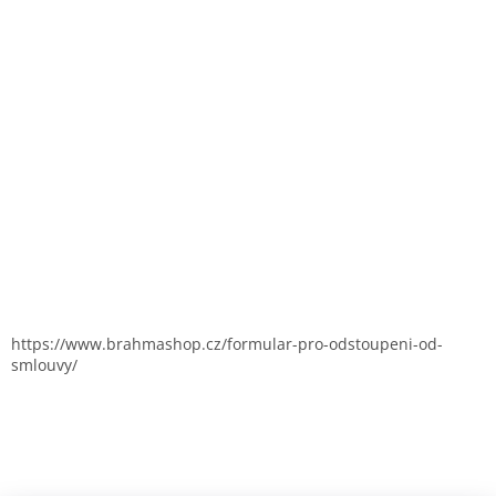
https://www.brahmashop.cz/formular-pro-odstoupeni-od-
smlouvy/