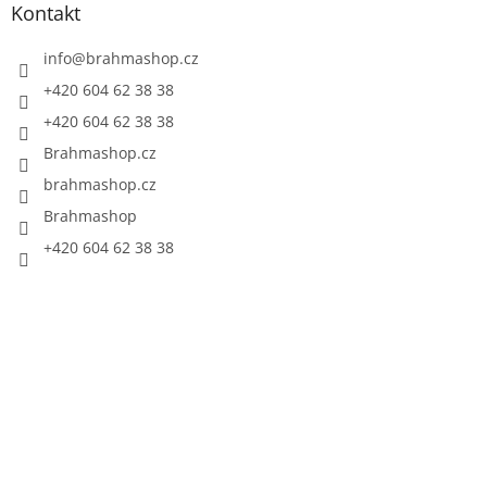
Kontakt
info
@
brahmashop.cz
+420 604 62 38 38
+420 604 62 38 38
Brahmashop.cz
brahmashop.cz
Brahmashop
+420 604 62 38 38