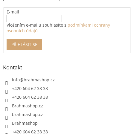
E-mail
Vložením e-mailu souhlasíte s
podmínkami ochrany
osobních údajů
PŘIHLÁSIT SE
Kontakt
info
@
brahmashop.cz
+420 604 62 38 38
+420 604 62 38 38
Brahmashop.cz
brahmashop.cz
Brahmashop
+420 604 62 38 38