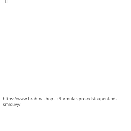
https://www.brahmashop.cz/formular-pro-odstoupeni-od-
smlouvy/