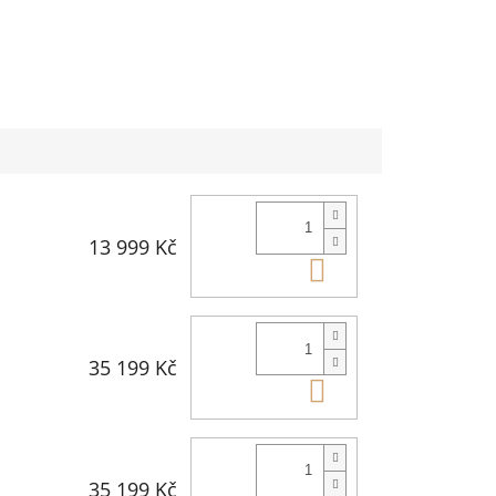
13 999 Kč
Do košíku
35 199 Kč
Do košíku
35 199 Kč