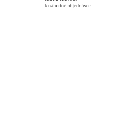
k náhodné objednávce