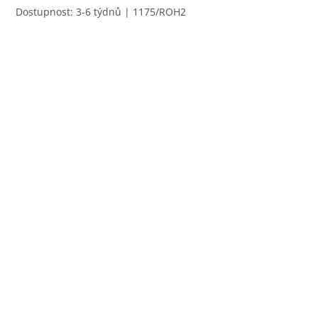
Dostupnost: 3-6 týdnů
| 1175/ROH2