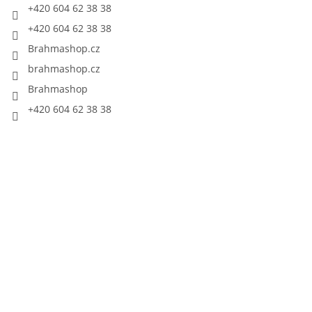
+420 604 62 38 38
+420 604 62 38 38
Brahmashop.cz
brahmashop.cz
Brahmashop
+420 604 62 38 38