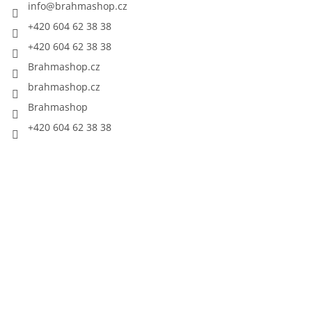
info
@
brahmashop.cz
+420 604 62 38 38
+420 604 62 38 38
Brahmashop.cz
brahmashop.cz
Brahmashop
+420 604 62 38 38