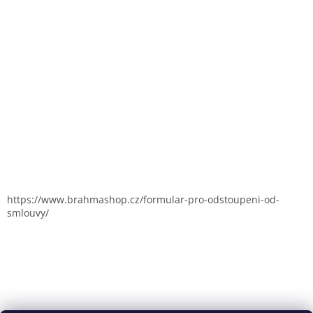
https://www.brahmashop.cz/formular-pro-odstoupeni-od-
smlouvy/