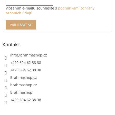
Vložením e-mailu souhlasíte s
podmínkami ochrany
osobních údajů
PŘIHLÁSIT SE
Kontakt
info
@
brahmashop.cz
+420 604 62 38 38
+420 604 62 38 38
Brahmashop.cz
brahmashop.cz
Brahmashop
+420 604 62 38 38