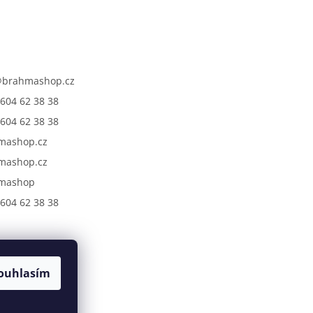
@
brahmashop.cz
604 62 38 38
604 62 38 38
mashop.cz
mashop.cz
mashop
604 62 38 38
ouhlasím