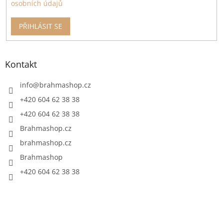
osobních údajů
PŘIHLÁSIT SE
Kontakt
info
@
brahmashop.cz
+420 604 62 38 38
+420 604 62 38 38
Brahmashop.cz
brahmashop.cz
Brahmashop
+420 604 62 38 38