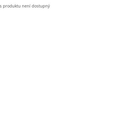
s produktu není dostupný