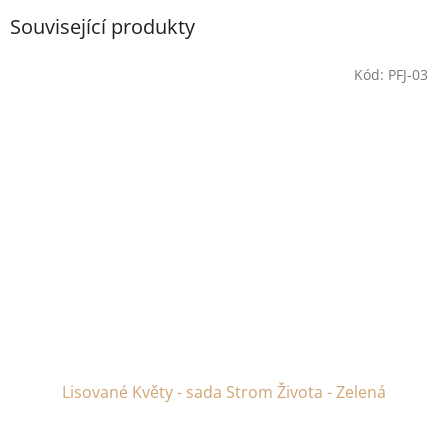
Související produkty
Kód:
PFJ-03
Lisované Květy - sada Strom Života - Zelená