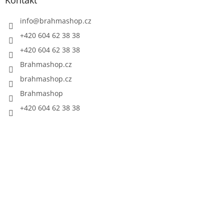
info
@
brahmashop.cz
+420 604 62 38 38
+420 604 62 38 38
Brahmashop.cz
brahmashop.cz
Brahmashop
+420 604 62 38 38