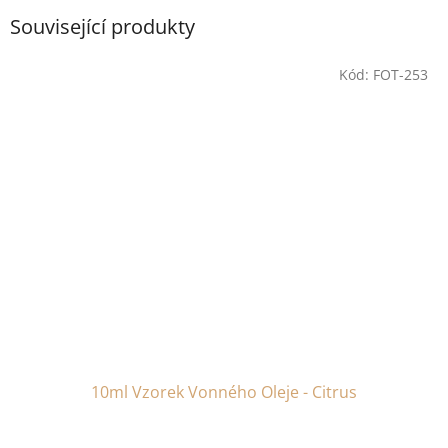
Související produkty
Kód:
FOT-253
10ml Vzorek Vonného Oleje - Citrus