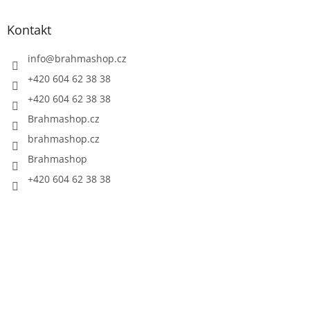
Kontakt
info
@
brahmashop.cz
+420 604 62 38 38
+420 604 62 38 38
Brahmashop.cz
brahmashop.cz
Brahmashop
+420 604 62 38 38