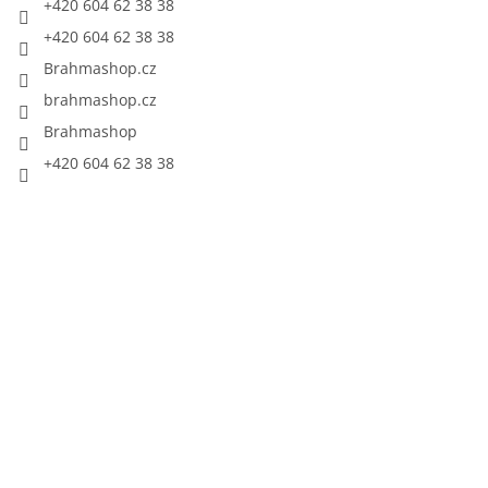
+420 604 62 38 38
+420 604 62 38 38
Brahmashop.cz
brahmashop.cz
Brahmashop
+420 604 62 38 38